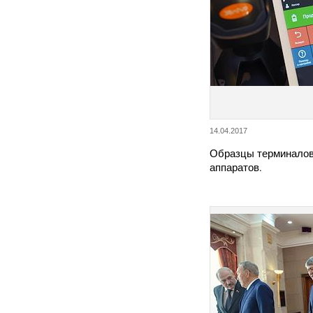
14.04.2017
Образцы терминалов
аппаратов.