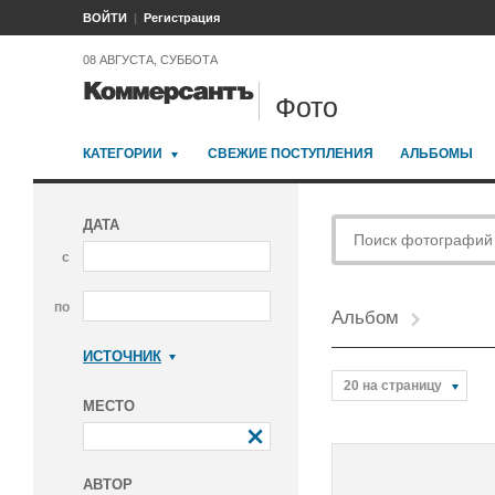
ВОЙТИ
Регистрация
08 АВГУСТА, СУББОТА
Фото
КАТЕГОРИИ
СВЕЖИЕ ПОСТУПЛЕНИЯ
АЛЬБОМЫ
ДАТА
с
по
Альбом
ИСТОЧНИК
Коммерсантъ
20 на страницу
МЕСТО
АВТОР