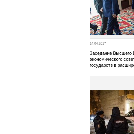
14.04.2017
Заседание Высшего 
экономического совет
государств в расши