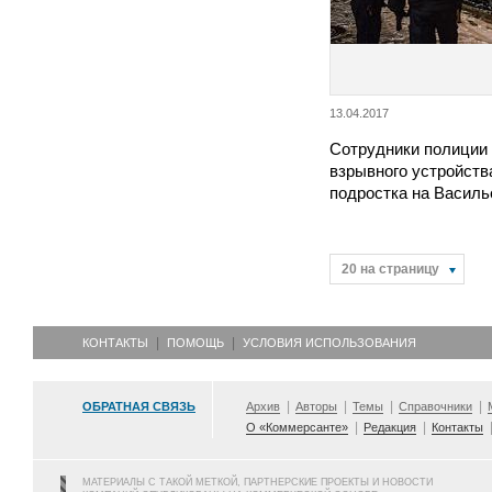
13.04.2017
Сотрудники полиции 
взрывного устройства
подростка на Василь
20 на страницу
КОНТАКТЫ
ПОМОЩЬ
УСЛОВИЯ ИСПОЛЬЗОВАНИЯ
ОБРАТНАЯ СВЯЗЬ
Архив
Авторы
Темы
Справочники
О «Коммерсанте»
Редакция
Контакты
МАТЕРИАЛЫ С ТАКОЙ МЕТКОЙ, ПАРТНЕРСКИЕ ПРОЕКТЫ И НОВОСТИ