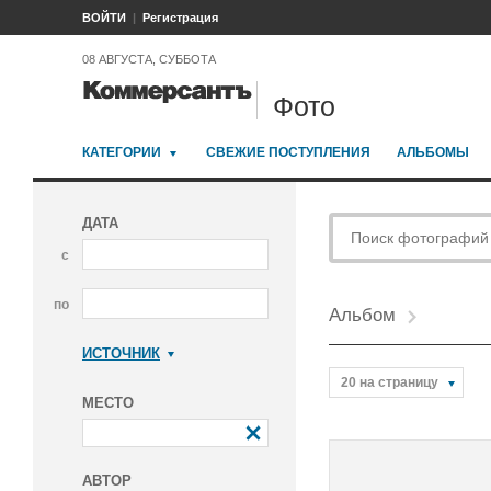
ВОЙТИ
Регистрация
08 АВГУСТА, СУББОТА
Фото
КАТЕГОРИИ
СВЕЖИЕ ПОСТУПЛЕНИЯ
АЛЬБОМЫ
ДАТА
с
по
Альбом
ИСТОЧНИК
Коммерсантъ
20 на страницу
МЕСТО
АВТОР