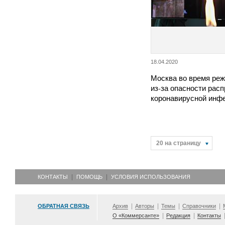
18.04.2020
Москва во время ре
из-за опасности рас
коронавирусной ин
20 на страницу
КОНТАКТЫ
ПОМОЩЬ
УСЛОВИЯ ИСПОЛЬЗОВАНИЯ
ОБРАТНАЯ СВЯЗЬ
Архив
Авторы
Темы
Справочники
О «Коммерсанте»
Редакция
Контакты