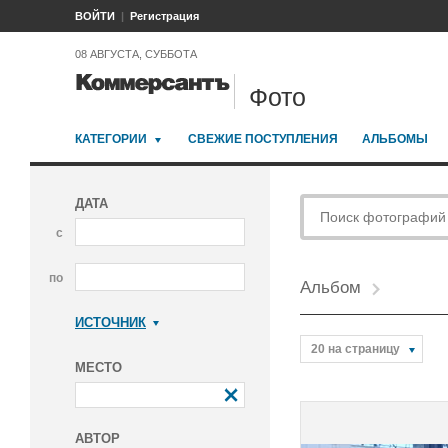
ВОЙТИ
Регистрация
08 АВГУСТА, СУББОТА
Фото
КАТЕГОРИИ
СВЕЖИЕ ПОСТУПЛЕНИЯ
АЛЬБОМЫ
ДАТА
с
по
Альбом
ИСТОЧНИК
Коммерсантъ
20 на страницу
МЕСТО
АВТОР