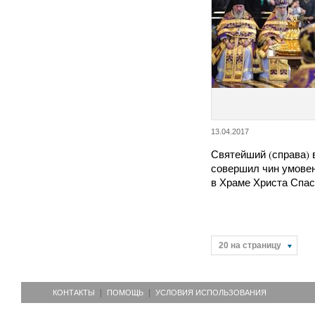
13.04.2017
Святейший (справа) 
совершил чин умовен
в Храме Христа Спас
20 на страницу
КОНТАКТЫ
ПОМОЩЬ
УСЛОВИЯ ИСПОЛЬЗОВАНИЯ