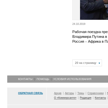
24.10.2019
Рабочая поездка пре
Владимира Путина в
Россия – Африка в П
20 на страницу
КОНТАКТЫ
ПОМОЩЬ
УСЛОВИЯ ИСПОЛЬЗОВАНИЯ
ОБРАТНАЯ СВЯЗЬ
Архив
Авторы
Темы
Справочники
О «Коммерсанте»
Редакция
Контакты