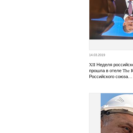
14.03.2019
XII Неделя российск
прошла в отеле The R
Российского союза…