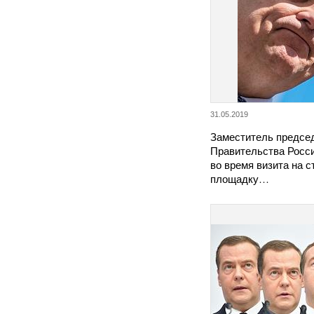
31.05.2019
Заместитель предсе
Правительства Росс
во время визита на 
площадку…