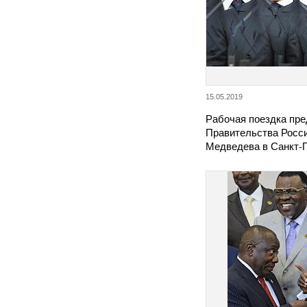
15.05.2019
Рабочая поездка пр
Правительства Росс
Медведева в Санкт-