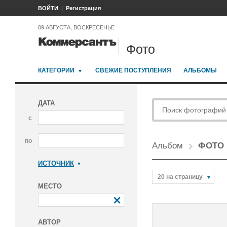
ВОЙТИ
Регистрация
09 АВГУСТА, ВОСКРЕСЕНЬЕ
Фото
КАТЕГОРИИ
СВЕЖИЕ ПОСТУПЛЕНИЯ
АЛЬБОМЫ
ДАТА
с
по
Альбом
ФОТО 
ИСТОЧНИК
Коммерсантъ
20 на страницу
МЕСТО
АВТОР