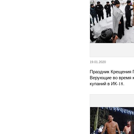
19.01.2020
Праздник Крещения 
Верующие во время 
купаний в ИК-18.