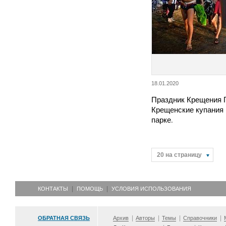
18.01.2020
Праздник Крещения 
Крещенские купания
парке.
20 на страницу
КОНТАКТЫ
ПОМОЩЬ
УСЛОВИЯ ИСПОЛЬЗОВАНИЯ
ОБРАТНАЯ СВЯЗЬ
Архив
Авторы
Темы
Справочники