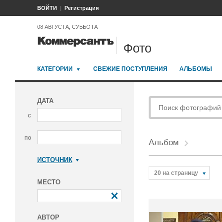
ВОЙТИ
Регистрация
08 АВГУСТА, СУББОТА
Фото
КАТЕГОРИИ
СВЕЖИЕ ПОСТУПЛЕНИЯ
АЛЬБОМЫ
ДАТА
с
по
Альбом
ИСТОЧНИК
Коммерсантъ
20 на страницу
МЕСТО
АВТОР