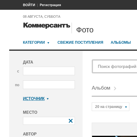
ВОЙТИ
Регистрация
08 АВГУСТА, СУББОТА
Фото
КАТЕГОРИИ
СВЕЖИЕ ПОСТУПЛЕНИЯ
АЛЬБОМЫ
ДАТА
с
по
Альбом
ИСТОЧНИК
Коммерсантъ
20 на страницу
МЕСТО
АВТОР