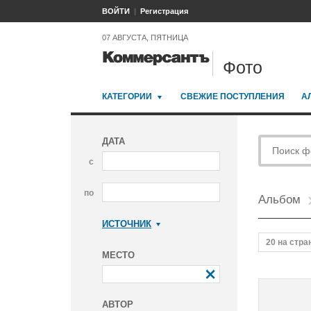
ВОЙТИ
Регистрация
07 АВГУСТА, ПЯТНИЦА
Фото
КАТЕГОРИИ
СВЕЖИЕ ПОСТУПЛЕНИЯ
А
ДАТА
с
по
Альбом
ИСТОЧНИК
Коммерсантъ
20 на стра
МЕСТО
АВТОР