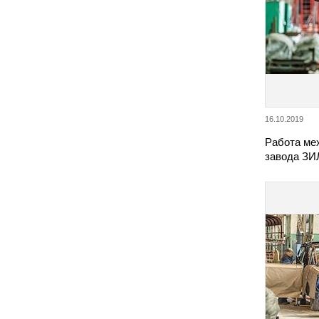
16.10.2019
Работа ме
завода ЗИ