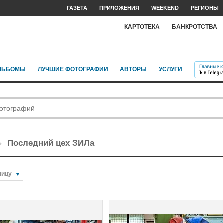
ГАЗЕТА
ПРИЛОЖЕНИЯ
WEEKEND
РЕГИОНЫ
КАРТОТЕКА
БАНКРОТСТВА
ЛЬБОМЫ
ЛУЧШИЕ ФОТОГРАФИИ
АВТОРЫ
УСЛУГИ
Последний цех ЗИЛа
ницу