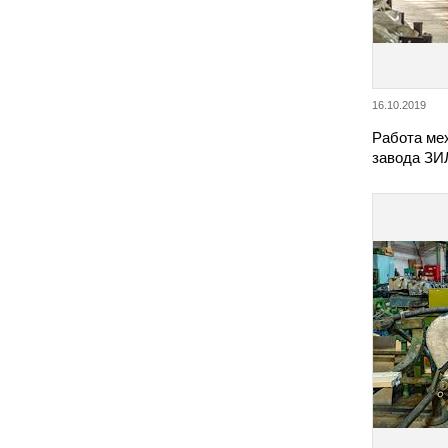
16.10.2019
Работа ме
завода ЗИ