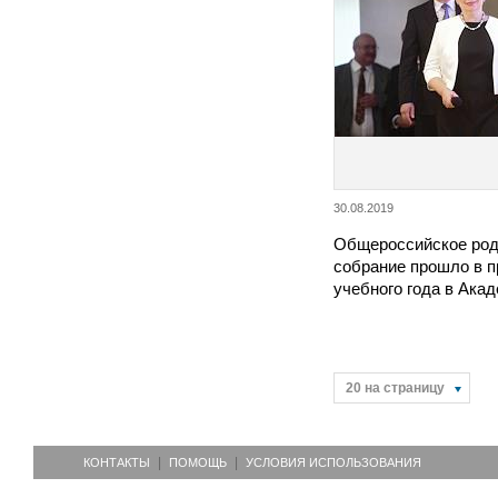
30.08.2019
Общероссийское род
собрание прошло в п
учебного года в Ак
20 на страницу
КОНТАКТЫ
ПОМОЩЬ
УСЛОВИЯ ИСПОЛЬЗОВАНИЯ