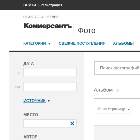
ВОЙТИ
Регистрация
06 АВГУСТА, ЧЕТВЕРГ
Фото
КАТЕГОРИИ
СВЕЖИЕ ПОСТУПЛЕНИЯ
АЛЬБОМЫ
ДАТА
с
по
Альбом
ИСТОЧНИК
Коммерсантъ
20 на страницу
МЕСТО
АВТОР