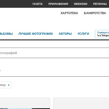
ГАЗЕТА
ПРИЛОЖЕНИЯ
WEEKEND
РЕГИОНЫ
КАРТОТЕКА
БАНКРОТСТВА
ЛЬБОМЫ
ЛУЧШИЕ ФОТОГРАФИИ
АВТОРЫ
УСЛУГИ
ницу