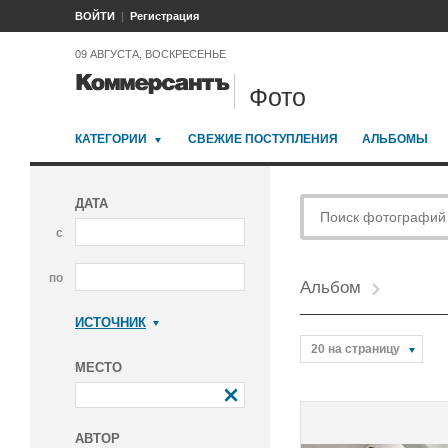
ВОЙТИ
Регистрация
09 АВГУСТА, ВОСКРЕСЕНЬЕ
Фото
КАТЕГОРИИ
СВЕЖИЕ ПОСТУПЛЕНИЯ
АЛЬБОМЫ
ДАТА
с
по
Альбом
ИСТОЧНИК
Коммерсантъ
20 на страницу
МЕСТО
АВТОР