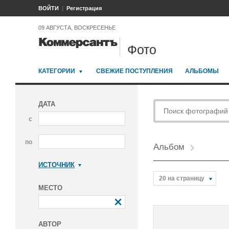
ВОЙТИ
Регистрация
09 АВГУСТА, ВОСКРЕСЕНЬЕ
Фото
КАТЕГОРИИ
СВЕЖИЕ ПОСТУПЛЕНИЯ
АЛЬБОМЫ
ДАТА
с
по
Альбом
ИСТОЧНИК
Коммерсантъ
20 на страницу
МЕСТО
АВТОР