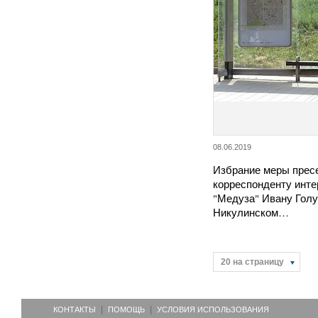
08.06.2019
Избрание меры прес
корреспонденту инте
"Медуза" Ивану Голу
Никулинском…
20 на страницу
КОНТАКТЫ
ПОМОЩЬ
УСЛОВИЯ ИСПОЛЬЗОВАНИЯ