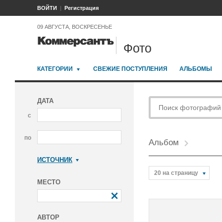
ВОЙТИ
Регистрация
09 АВГУСТА, ВОСКРЕСЕНЬЕ
Фото
КАТЕГОРИИ
СВЕЖИЕ ПОСТУПЛЕНИЯ
АЛЬБОМЫ
ДАТА
с
по
Альбом
ИСТОЧНИК
Коммерсантъ
20 на страницу
МЕСТО
АВТОР