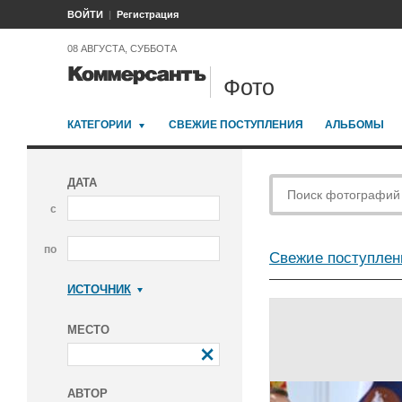
ВОЙТИ
Регистрация
08 АВГУСТА, СУББОТА
Фото
КАТЕГОРИИ
СВЕЖИЕ ПОСТУПЛЕНИЯ
АЛЬБОМЫ
ДАТА
с
по
Свежие поступлен
ИСТОЧНИК
Коммерсантъ
МЕСТО
АВТОР