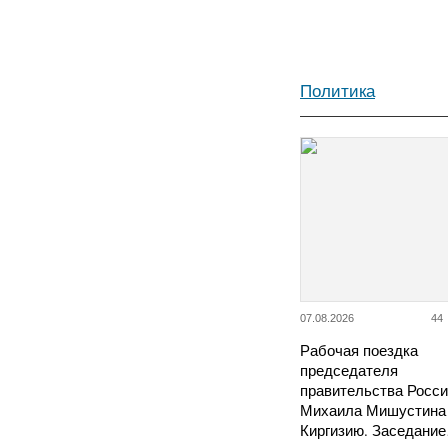
Политика
07.08.2026
44
Рабочая поездка
председателя
правительства Росс
Михаила Мишустина
Киргизию. Заседани