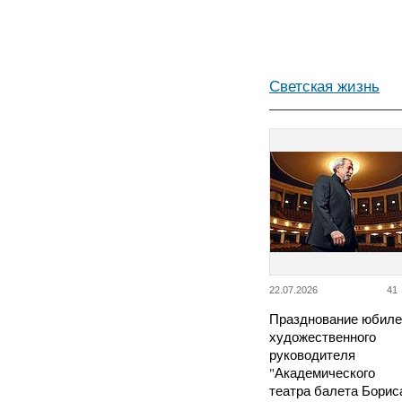
Светская жизнь
22.07.2026
41
Празднование юбиле
художественного
руководителя
"Академического
театра балета Борис