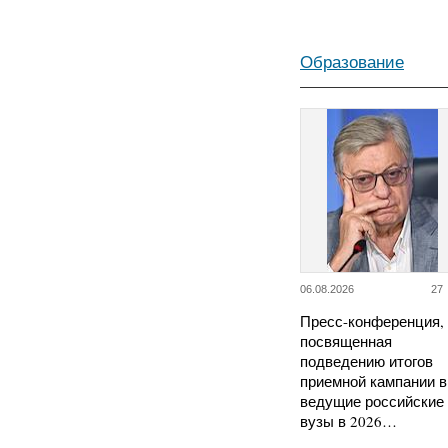
Образование
06.08.2026
27
Пресс-конференция,
посвященная
подведению итогов
приемной кампании в
ведущие российские
вузы в 2026…