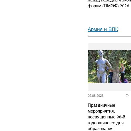
форум (ПМЭФ) 2026
Армия и ВПК
02.08.2026
74
Праздничные
мероприятия,
посвященные 96-й
годовщине со дня
образования