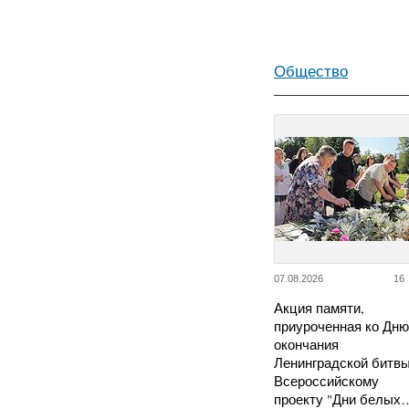
Общество
07.08.2026
16
Акция памяти,
приуроченная ко Дню
окончания
Ленинградской битвы
Всероссийскому
проекту "Дни белых