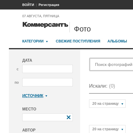
ВОЙТИ
Регистрация
07 АВГУСТА, ПЯТНИЦА
Фото
КАТЕГОРИИ
СВЕЖИЕ ПОСТУПЛЕНИЯ
АЛЬБОМЫ
ДАТА
с
по
Искали:
(0)
ИСТОЧНИК
Коммерсантъ
20 на страницу
МЕСТО
20 на страницу
АВТОР