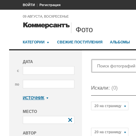
ВОЙТИ
Регистрация
09 АВГУСТА, ВОСКРЕСЕНЬЕ
Фото
КАТЕГОРИИ
СВЕЖИЕ ПОСТУПЛЕНИЯ
АЛЬБОМЫ
ДАТА
с
по
Искали:
(0)
ИСТОЧНИК
Коммерсантъ
20 на страницу
МЕСТО
20 на страницу
АВТОР