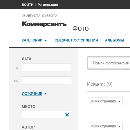
ВОЙТИ
Регистрация
08 АВГУСТА, СУББОТА
Фото
КАТЕГОРИИ
СВЕЖИЕ ПОСТУПЛЕНИЯ
АЛЬБОМЫ
ДАТА
с
по
Искали:
(0)
ИСТОЧНИК
Коммерсантъ
20 на страницу
МЕСТО
20 на страницу
АВТОР