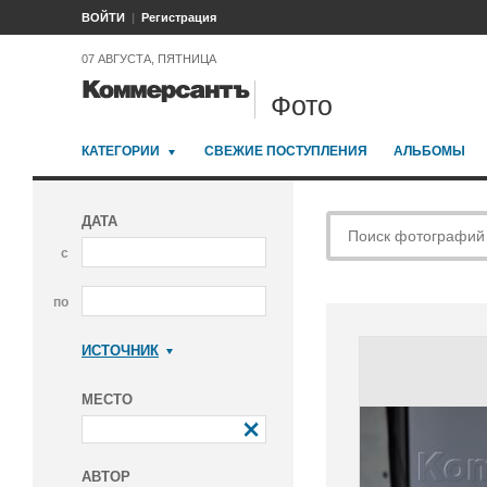
ВОЙТИ
Регистрация
07 АВГУСТА, ПЯТНИЦА
Фото
КАТЕГОРИИ
СВЕЖИЕ ПОСТУПЛЕНИЯ
АЛЬБОМЫ
ДАТА
с
по
ИСТОЧНИК
Коммерсантъ
МЕСТО
АВТОР