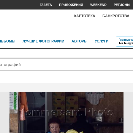
ГАЗЕТА
ПРИЛОЖЕНИЯ
WEEKEND
РЕГИОНЫ
КАРТОТЕКА
БАНКРОТСТВА
ЛЬБОМЫ
ЛУЧШИЕ ФОТОГРАФИИ
АВТОРЫ
УСЛУГИ