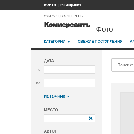
ВОЙТИ
Регистрация
26 ИЮЛЯ, ВОСКРЕСЕНЬЕ
Фото
КАТЕГОРИИ
СВЕЖИЕ ПОСТУПЛЕНИЯ
А
ДАТА
с
по
ИСТОЧНИК
Коммерсантъ
МЕСТО
АВТОР