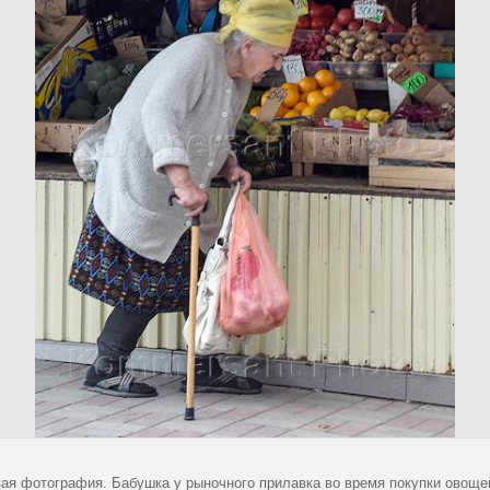
ая фотография. Бабушка у рыночного прилавка во время покупки овоще