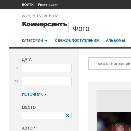
ВОЙТИ
Регистрация
07 АВГУСТА, ПЯТНИЦА
Фото
КАТЕГОРИИ
СВЕЖИЕ ПОСТУПЛЕНИЯ
АЛЬБОМЫ
ДАТА
с
по
ИСТОЧНИК
Коммерсантъ
МЕСТО
АВТОР