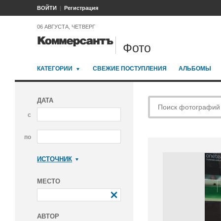
ВОЙТИ
Регистрация
06 АВГУСТА, ЧЕТВЕРГ
Фото
КАТЕГОРИИ
СВЕЖИЕ ПОСТУПЛЕНИЯ
АЛЬБОМЫ
ДАТА
с
по
ИСТОЧНИК
Коммерсантъ
МЕСТО
АВТОР