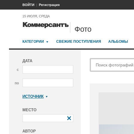
ВОЙТИ
Регистрация
15 ИЮЛЯ, СРЕДА
Фото
КАТЕГОРИИ
СВЕЖИЕ ПОСТУПЛЕНИЯ
АЛЬБОМЫ
ДАТА
с
по
ИСТОЧНИК
Коммерсантъ
МЕСТО
АВТОР