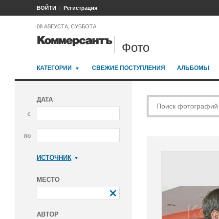
ВОЙТИ
Регистрация
08 АВГУСТА, СУББОТА
Фото
КАТЕГОРИИ
СВЕЖИЕ ПОСТУПЛЕНИЯ
АЛЬБОМЫ
ДАТА
с
по
ИСТОЧНИК
Коммерсантъ
МЕСТО
АВТОР