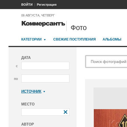
ВОЙТИ
Регистрация
06 АВГУСТА, ЧЕТВЕРГ
Фото
КАТЕГОРИИ
СВЕЖИЕ ПОСТУПЛЕНИЯ
АЛЬБОМЫ
ДАТА
с
по
ИСТОЧНИК
Коммерсантъ
МЕСТО
АВТОР