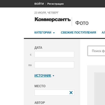
ВОЙТИ
Регистрация
23 ИЮЛЯ, ЧЕТВЕРГ
Фото
КАТЕГОРИИ
СВЕЖИЕ ПОСТУПЛЕНИЯ
А
ДАТА
с
по
ИСТОЧНИК
Коммерсантъ
МЕСТО
АВТОР