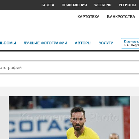
ГАЗЕТА
ПРИЛОЖЕНИЯ
WEEKEND
РЕГИОНЫ
КАРТОТЕКА
БАНКРОТСТВА
ЛЬБОМЫ
ЛУЧШИЕ ФОТОГРАФИИ
АВТОРЫ
УСЛУГИ