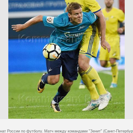
нат России по футболу. Матч между командами "Зенит" (Санкт-Петербург