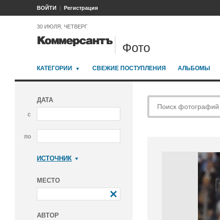
ВОЙТИ
Регистрация
30 ИЮЛЯ, ЧЕТВЕРГ
Фото
КАТЕГОРИИ
СВЕЖИЕ ПОСТУПЛЕНИЯ
АЛЬБОМЫ
ДАТА
с
по
ИСТОЧНИК
Коммерсантъ
МЕСТО
АВТОР