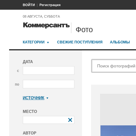
ВОЙТИ
Регистрация
08 АВГУСТА, СУББОТА
Фото
КАТЕГОРИИ
СВЕЖИЕ ПОСТУПЛЕНИЯ
АЛЬБОМЫ
ДАТА
с
по
ИСТОЧНИК
Коммерсантъ
МЕСТО
АВТОР