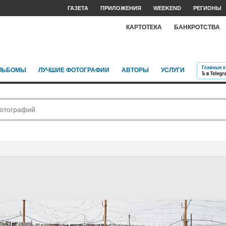
ГАЗЕТА
ПРИЛОЖЕНИЯ
WEEKEND
РЕГИОНЫ
КАРТОТЕКА
БАНКРОТСТВА
ЛЬБОМЫ
ЛУЧШИЕ ФОТОГРАФИИ
АВТОРЫ
УСЛУГИ