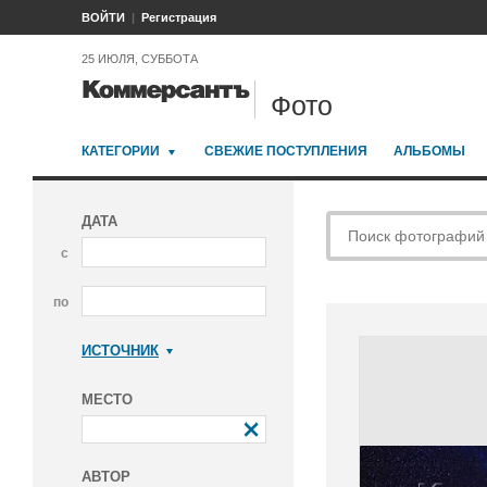
ВОЙТИ
Регистрация
25 ИЮЛЯ, СУББОТА
Фото
КАТЕГОРИИ
СВЕЖИЕ ПОСТУПЛЕНИЯ
АЛЬБОМЫ
ДАТА
с
по
ИСТОЧНИК
Коммерсантъ
МЕСТО
АВТОР