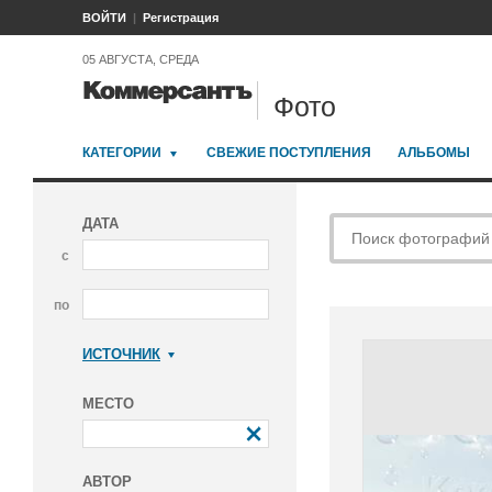
ВОЙТИ
Регистрация
05 АВГУСТА, СРЕДА
Фото
КАТЕГОРИИ
СВЕЖИЕ ПОСТУПЛЕНИЯ
АЛЬБОМЫ
ДАТА
с
по
ИСТОЧНИК
Коммерсантъ
МЕСТО
АВТОР