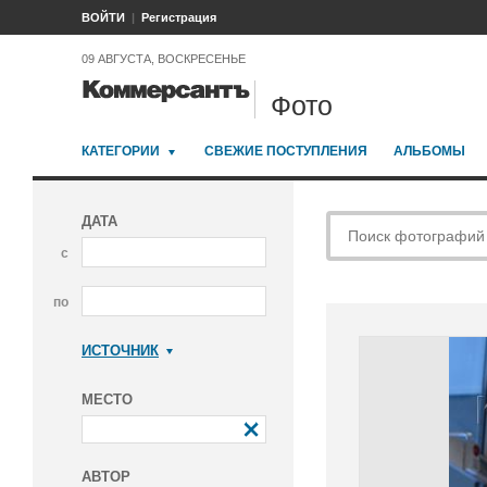
ВОЙТИ
Регистрация
09 АВГУСТА, ВОСКРЕСЕНЬЕ
Фото
КАТЕГОРИИ
СВЕЖИЕ ПОСТУПЛЕНИЯ
АЛЬБОМЫ
ДАТА
с
по
ИСТОЧНИК
Коммерсантъ
МЕСТО
АВТОР