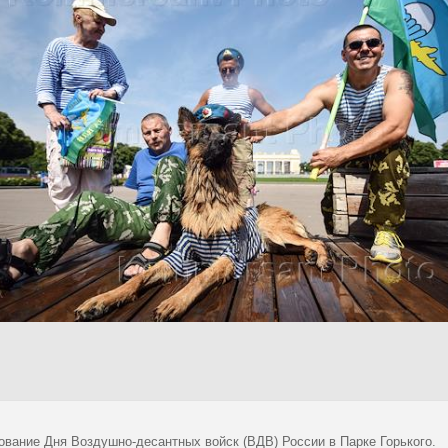
ование Дня Воздушно-десантных войск (ВДВ) России в Парке Горького.