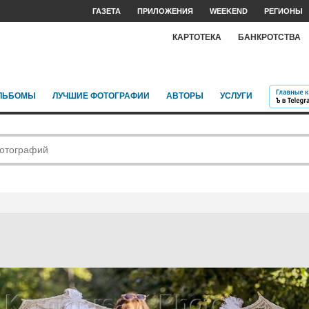
ГАЗЕТА
ПРИЛОЖЕНИЯ
WEEKEND
РЕГИОНЫ
КАРТОТЕКА
БАНКРОТСТВА
ЛЬБОМЫ
ЛУЧШИЕ ФОТОГРАФИИ
АВТОРЫ
УСЛУГИ