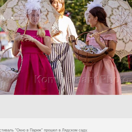
стиваль "Окно в Париж" прошел в Лядском саду.