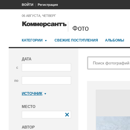
ВОЙТИ
Регистрация
06 АВГУСТА, ЧЕТВЕРГ
Фото
КАТЕГОРИИ
СВЕЖИЕ ПОСТУПЛЕНИЯ
АЛЬБОМЫ
ДАТА
с
по
ИСТОЧНИК
Коммерсантъ
МЕСТО
АВТОР