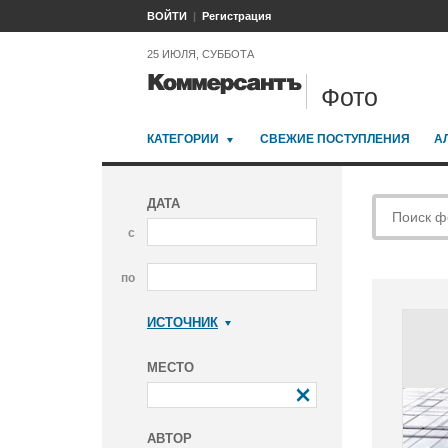
ВОЙТИ
Регистрация
25 ИЮЛЯ, СУББОТА
Фото
КАТЕГОРИИ
СВЕЖИЕ ПОСТУПЛЕНИЯ
А
ДАТА
с
по
ИСТОЧНИК
Коммерсантъ
МЕСТО
АВТОР