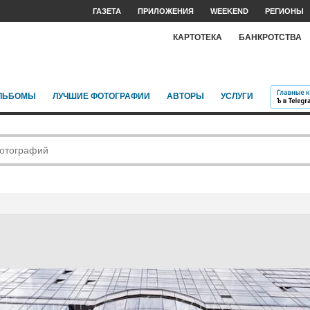
ГАЗЕТА
ПРИЛОЖЕНИЯ
WEEKEND
РЕГИОНЫ
КАРТОТЕКА
БАНКРОТСТВА
ЛЬБОМЫ
ЛУЧШИЕ ФОТОГРАФИИ
АВТОРЫ
УСЛУГИ