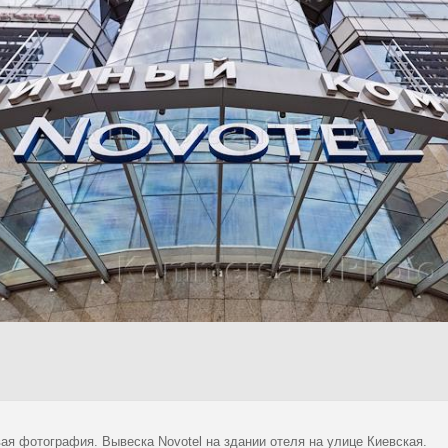
ая фотография. Вывеска Novotel на здании отеля на улице Киевская.