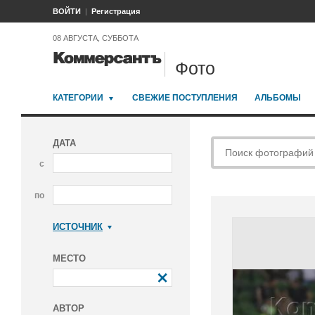
ВОЙТИ
Регистрация
08 АВГУСТА, СУББОТА
Фото
КАТЕГОРИИ
СВЕЖИЕ ПОСТУПЛЕНИЯ
АЛЬБОМЫ
ДАТА
с
по
ИСТОЧНИК
Коммерсантъ
МЕСТО
АВТОР