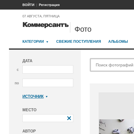
ВОЙТИ
Регистрация
07 АВГУСТА, ПЯТНИЦА
Фото
КАТЕГОРИИ
СВЕЖИЕ ПОСТУПЛЕНИЯ
АЛЬБОМЫ
ДАТА
с
по
ИСТОЧНИК
Коммерсантъ
МЕСТО
АВТОР