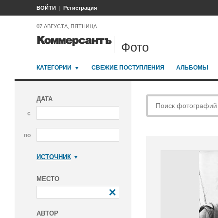
ВОЙТИ
Регистрация
07 АВГУСТА, ПЯТНИЦА
Фото
КАТЕГОРИИ
СВЕЖИЕ ПОСТУПЛЕНИЯ
АЛЬБОМЫ
ДАТА
с
по
ИСТОЧНИК
Коммерсантъ
МЕСТО
АВТОР