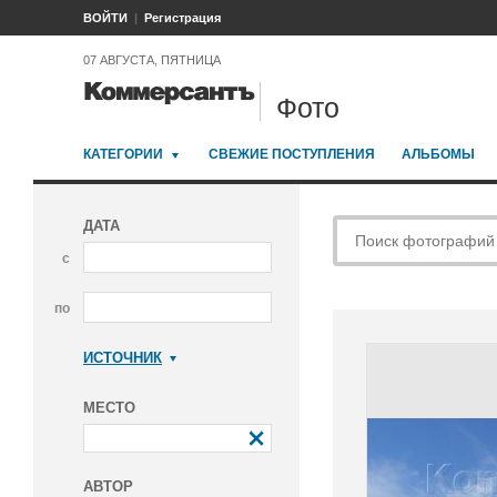
ВОЙТИ
Регистрация
07 АВГУСТА, ПЯТНИЦА
Фото
КАТЕГОРИИ
СВЕЖИЕ ПОСТУПЛЕНИЯ
АЛЬБОМЫ
ДАТА
с
по
ИСТОЧНИК
Коммерсантъ
МЕСТО
АВТОР