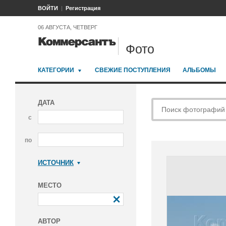
ВОЙТИ
Регистрация
06 АВГУСТА, ЧЕТВЕРГ
Фото
КАТЕГОРИИ
СВЕЖИЕ ПОСТУПЛЕНИЯ
АЛЬБОМЫ
ДАТА
с
по
ИСТОЧНИК
Коммерсантъ
МЕСТО
АВТОР