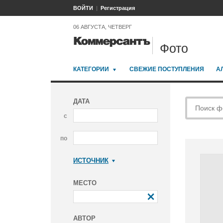
ВОЙТИ
Регистрация
06 АВГУСТА, ЧЕТВЕРГ
Фото
КАТЕГОРИИ
СВЕЖИЕ ПОСТУПЛЕНИЯ
А
ДАТА
с
по
ИСТОЧНИК
Коммерсантъ
МЕСТО
АВТОР