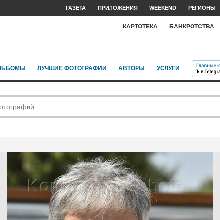
ГАЗЕТА
ПРИЛОЖЕНИЯ
WEEKEND
РЕГИОНЫ
КАРТОТЕКА
БАНКРОТСТВА
ЛЬБОМЫ
ЛУЧШИЕ ФОТОГРАФИИ
АВТОРЫ
УСЛУГИ