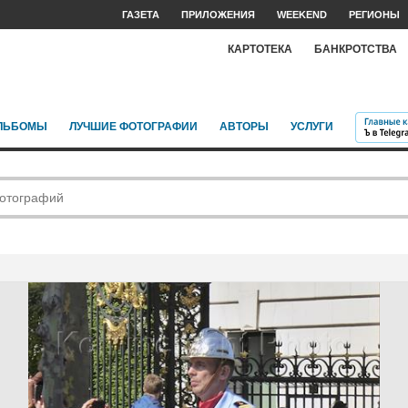
ГАЗЕТА
ПРИЛОЖЕНИЯ
WEEKEND
РЕГИОНЫ
КАРТОТЕКА
БАНКРОТСТВА
ЛЬБОМЫ
ЛУЧШИЕ ФОТОГРАФИИ
АВТОРЫ
УСЛУГИ