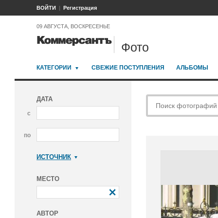
ВОЙТИ
Регистрация
09 АВГУСТА, ВОСКРЕСЕНЬЕ
Фото
КАТЕГОРИИ
СВЕЖИЕ ПОСТУПЛЕНИЯ
АЛЬБОМЫ
ДАТА
с
по
ИСТОЧНИК
Коммерсантъ
МЕСТО
АВТОР