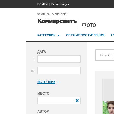
ВОЙТИ
Регистрация
06 АВГУСТА, ЧЕТВЕРГ
Фото
КАТЕГОРИИ
СВЕЖИЕ ПОСТУПЛЕНИЯ
А
ДАТА
с
по
ИСТОЧНИК
Коммерсантъ
МЕСТО
АВТОР