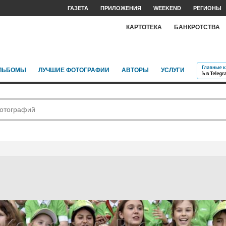
ГАЗЕТА
ПРИЛОЖЕНИЯ
WEEKEND
РЕГИОНЫ
КАРТОТЕКА
БАНКРОТСТВА
ЛЬБОМЫ
ЛУЧШИЕ ФОТОГРАФИИ
АВТОРЫ
УСЛУГИ