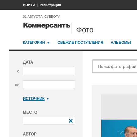
ВОЙТИ
Регистрация
01 АВГУСТА, СУББОТА
Фото
КАТЕГОРИИ
СВЕЖИЕ ПОСТУПЛЕНИЯ
АЛЬБОМЫ
ДАТА
с
по
ИСТОЧНИК
Коммерсантъ
МЕСТО
АВТОР