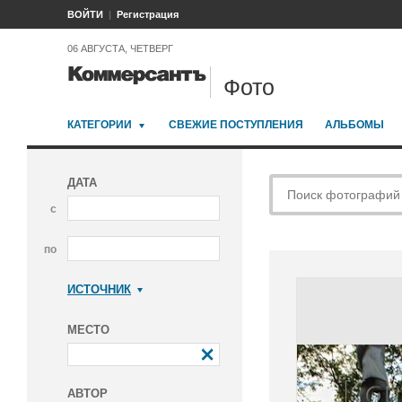
ВОЙТИ
Регистрация
06 АВГУСТА, ЧЕТВЕРГ
Фото
КАТЕГОРИИ
СВЕЖИЕ ПОСТУПЛЕНИЯ
АЛЬБОМЫ
ДАТА
с
по
ИСТОЧНИК
Коммерсантъ
МЕСТО
АВТОР