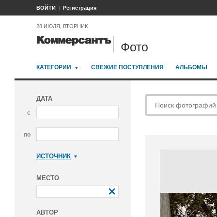
ВОЙТИ
Регистрация
28 ИЮЛЯ, ВТОРНИК
Фото
КАТЕГОРИИ
СВЕЖИЕ ПОСТУПЛЕНИЯ
АЛЬБОМЫ
ДАТА
с
по
ИСТОЧНИК
Коммерсантъ
МЕСТО
АВТОР