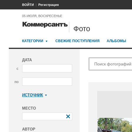
ВОЙТИ
Регистрация
05 ИЮЛЯ, ВОСКРЕСЕНЬЕ
Фото
КАТЕГОРИИ
СВЕЖИЕ ПОСТУПЛЕНИЯ
АЛЬБОМЫ
ДАТА
с
по
ИСТОЧНИК
Коммерсантъ
МЕСТО
АВТОР