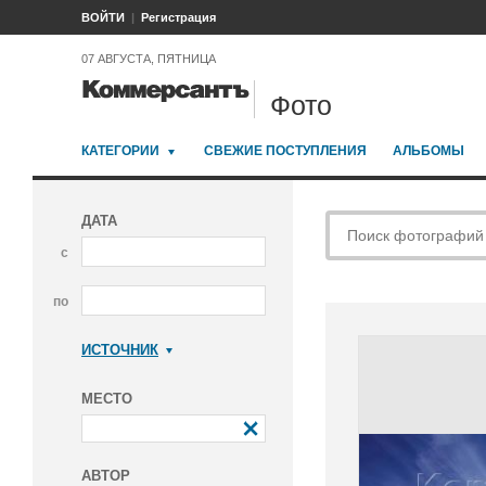
ВОЙТИ
Регистрация
07 АВГУСТА, ПЯТНИЦА
Фото
КАТЕГОРИИ
СВЕЖИЕ ПОСТУПЛЕНИЯ
АЛЬБОМЫ
ДАТА
с
по
ИСТОЧНИК
Коммерсантъ
МЕСТО
АВТОР